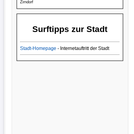
Zirndorf
Surftipps zur Stadt
Stadt-Homepage
- Internetauftritt der Stadt