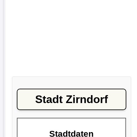
Stadt Zirndorf
Stadtdaten