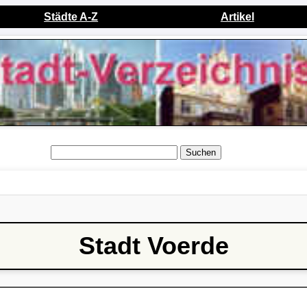
Städte A-Z
Artikel
Suchen
Stadt Voerde