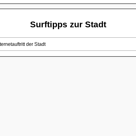
Surftipps zur Stadt
ternetauftritt der Stadt