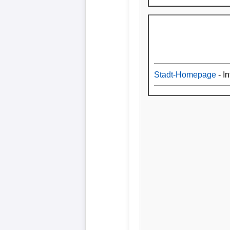
Stadt-Homepage
- In