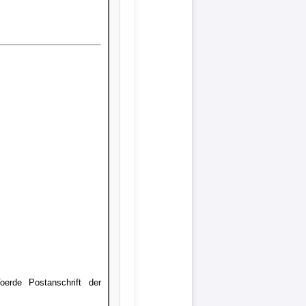
oerde Postanschrift der