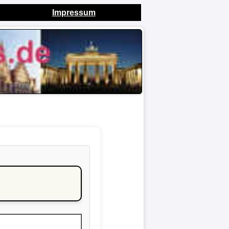
Impressum