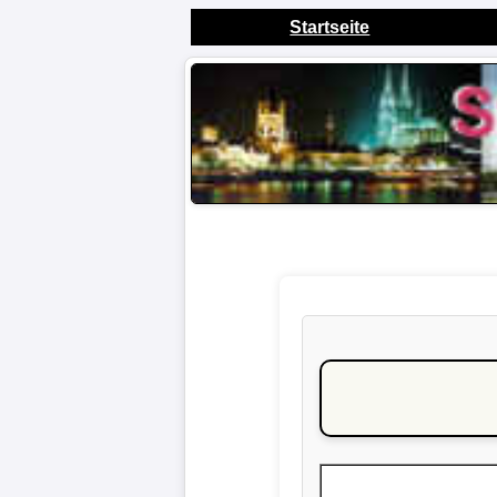
Startseite