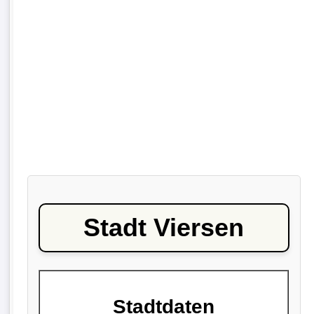
Stadt Viersen
Stadtdaten