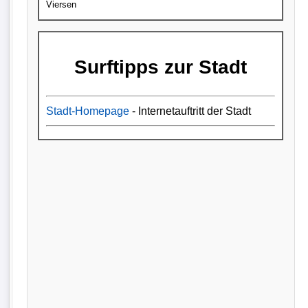
Viersen
Surftipps zur Stadt
Stadt-Homepage
- Internetauftritt der Stadt