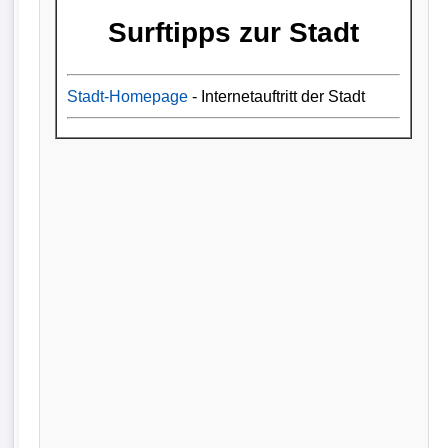
Surftipps zur Stadt
Stadt-Homepage
- Internetauftritt der Stadt