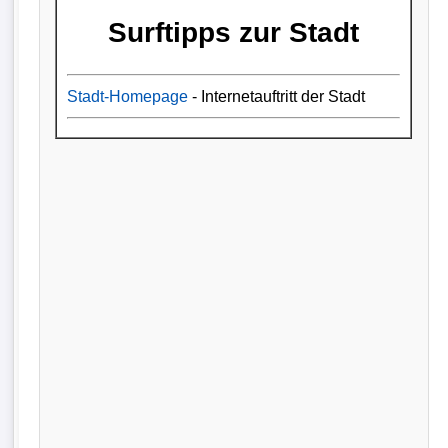
Surftipps zur Stadt
Stadt-Homepage
- Internetauftritt der Stadt