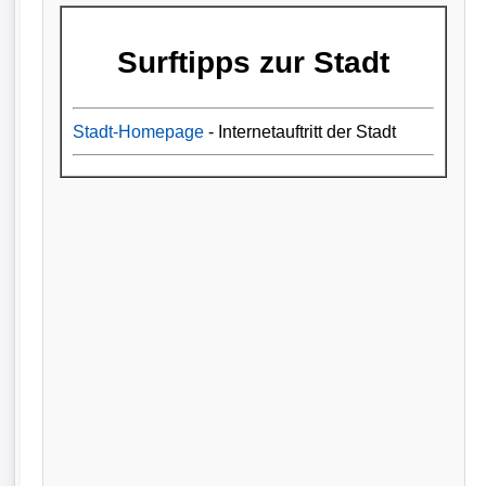
Surftipps zur Stadt
Stadt-Homepage
- Internetauftritt der Stadt