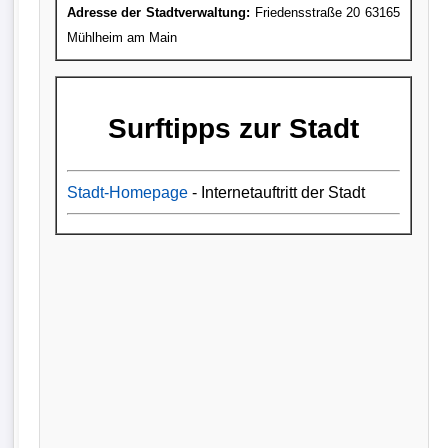
Adresse der Stadtverwaltung:
Friedensstraße 20 63165
Mühlheim am Main
Surftipps zur Stadt
Stadt-Homepage
- Internetauftritt der Stadt