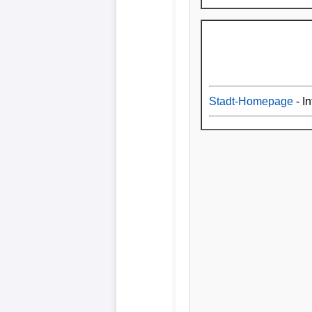
Stadt-Homepage
- In