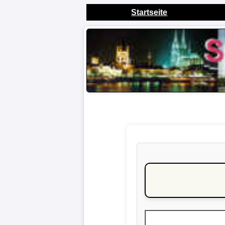
Startseite