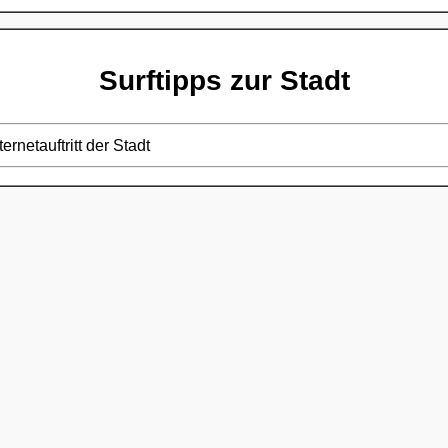
Surftipps zur Stadt
ternetauftritt der Stadt