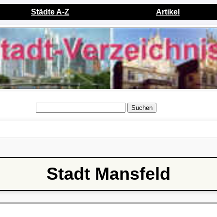
Städte A-Z
Artikel
Suchen
Stadt Mansfeld