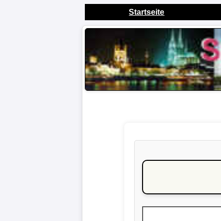
Startseite