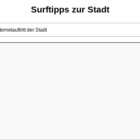
Surftipps zur Stadt
ternetauftritt der Stadt