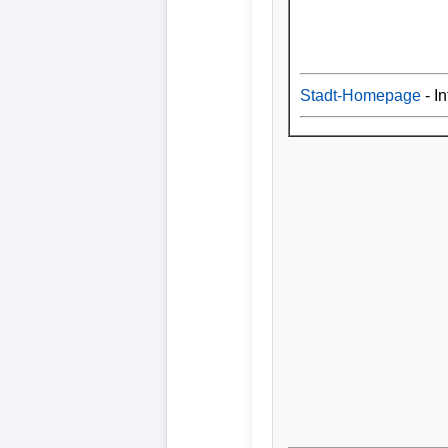
Stadt-Homepage
- In