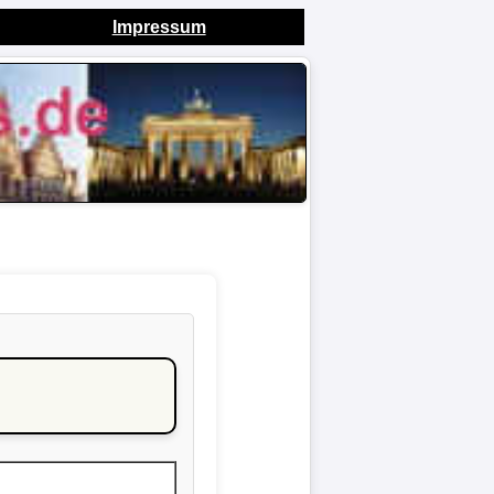
Impressum